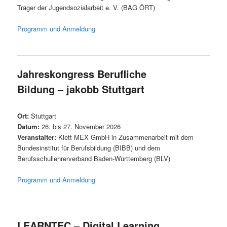
Träger der Jugendsozialarbeit e. V. (BAG ÖRT)
Programm und Anmeldung
Jahreskongress Berufliche
Bildung – jakobb Stuttgart
Ort:
Stuttgart
Datum:
26. bis 27. November 2026
Veranstalter:
Klett MEX GmbH in Zusammenarbeit mit dem
Bundesinstitut für Berufsbildung (BIBB) und dem
Berufsschullehrerverband Baden-Württemberg (BLV)
Programm und Anmeldung
LEARNTEC – Digital Learning