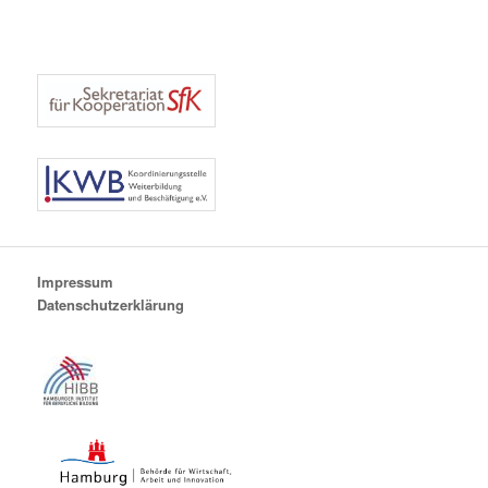
Impressum
Datenschutzerklärung