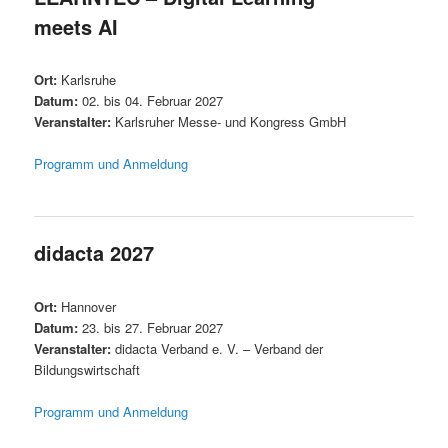
meets AI
Ort:
Karlsruhe
Datum:
02. bis 04. Februar 2027
Veranstalter:
Karlsruher Messe- und Kongress GmbH
Programm und Anmeldung
didacta 2027
Ort:
Hannover
Datum:
23. bis 27. Februar 2027
Veranstalter:
didacta Verband e. V. – Verband der
Bildungswirtschaft
Programm und Anmeldung