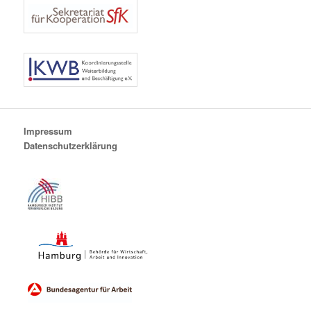
Impressum
Datenschutzerklärung