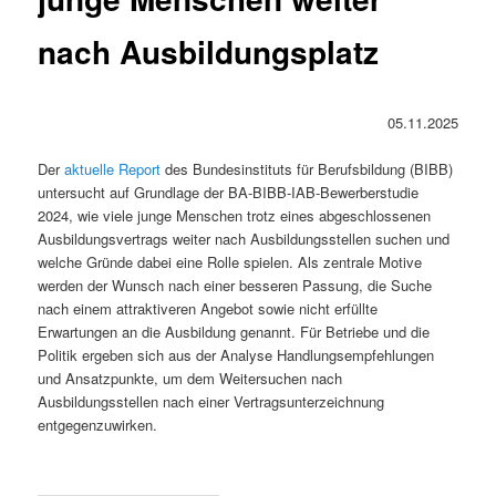
nach Ausbildungsplatz
05.11.2025
Der
aktuelle Report
des Bundesinstituts für Berufsbildung (BIBB)
untersucht auf Grundlage der BA-BIBB-IAB-Bewerberstudie
2024, wie viele junge Menschen trotz eines abgeschlossenen
Ausbildungsvertrags weiter nach Ausbildungsstellen suchen und
welche Gründe dabei eine Rolle spielen. Als zentrale Motive
werden der Wunsch nach einer besseren Passung, die Suche
nach einem attraktiveren Angebot sowie nicht erfüllte
Erwartungen an die Ausbildung genannt. Für Betriebe und die
Politik ergeben sich aus der Analyse Handlungsempfehlungen
und Ansatzpunkte, um dem Weitersuchen nach
Ausbildungsstellen nach einer Vertragsunterzeichnung
entgegenzuwirken.