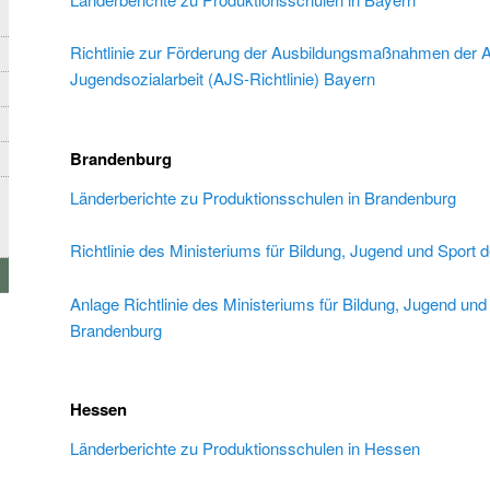
Richtlinie zur Förderung der Ausbildungsmaßnahmen der 
Jugendsozialarbeit (AJS-Richtlinie) Bayern
Brandenburg
Länderberichte zu Produktionsschulen in Brandenburg
Richtlinie des Ministeriums für Bildung, Jugend und Spor
Anlage Richtlinie des Ministeriums für Bildung, Jugend un
Brandenburg
Hessen
Länderberichte zu Produktionsschulen in Hessen