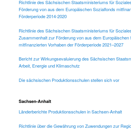
Richtlinie des Sächsischen Staatsministeriums für Sozial
Förderung von aus dem Europäischen Sozialfonds mitfinan
Förderperiode 2014-2020
Richtlinie des Sächsischen Staatsministeriums für Soziale
Zusammenhalt zur Förderung von aus dem Europäischen S
mitfinanzierten Vorhaben der Förderperiode 2021–2027
Bericht zur Wirkungsevaluierung des Sächsischen Staatsmi
Arbeit, Energie und Klimaschutz
Die sächsischen Produktionsschulen stellen sich vor
Sachsen-Anhalt
Länderberichte Produktionsschulen in Sachsen-Anhalt
Richtlinie über die Gewährung von Zuwendungen zur Regio