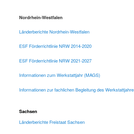
Nordrhein-Westfalen
Länderberichte Nordrhein-Westfalen
ESF Förderrichtlinie NRW 2014-2020
ESF Förderrichtlinie NRW 2021-2027
Informationen zum Werkstattjahr (MAGS)
Informationen zur fachlichen Begleitung des Werkstattjahre
Sachsen
Länderberichte Freistaat Sachsen