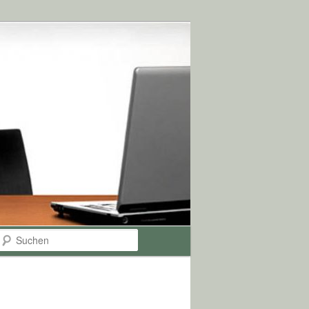
Suchen