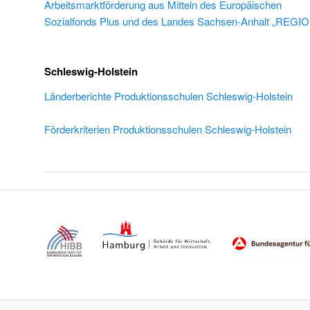
Arbeitsmarktförderung aus Mitteln des Europäischen
Sozialfonds Plus und des Landes Sachsen-Anhalt „REGI
Schleswig-Holstein
Länderberichte Produktionsschulen Schleswig-Holstein
Förderkriterien Produktionsschulen Schleswig-Holstein