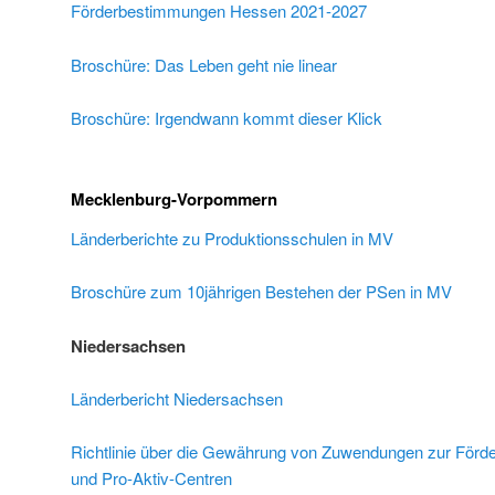
Förderbestimmungen Hessen 2021-2027
Broschüre: Das Leben geht nie linear
Broschüre: Irgendwann kommt dieser Klick
Mecklenburg-Vorpommern
Länderberichte zu Produktionsschulen in MV
Broschüre zum 10jährigen Bestehen der PSen in MV
Niedersachsen
Länderbericht Niedersachsen
Richtlinie über die Gewährung von Zuwendungen zur Förd
und Pro-Aktiv-Centren