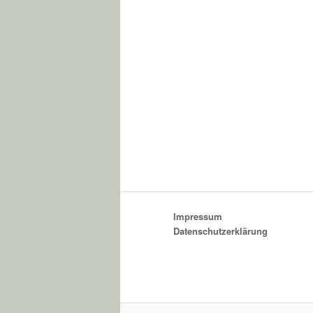
Impressum
Datenschutzerklärung