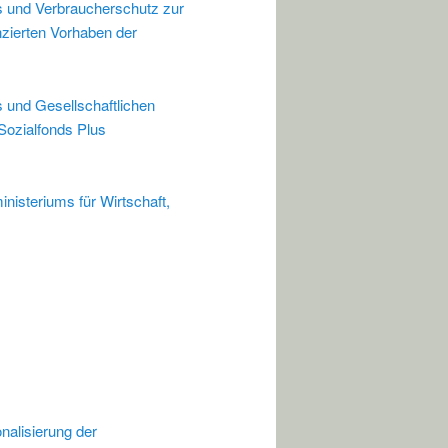
es und Verbraucherschutz zur
zierten Vorhaben der
s und Gesellschaftlichen
ozialfonds Plus
nisteriums für Wirtschaft,
nalisierung der