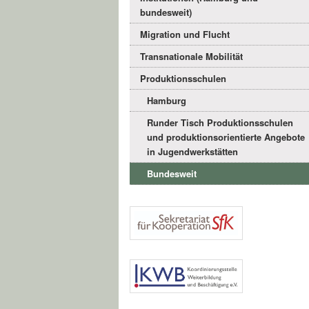
bundesweit)
Migration und Flucht
Transnationale Mobilität
Produktionsschulen
Hamburg
Runder Tisch Produktionsschulen
und produktionsorientierte Angebote
in Jugendwerkstätten
Bundesweit