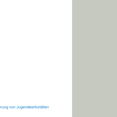
erung von Jugendwerkstätten