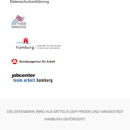
Datenschutzerklärung
DIE DATENBANK WIRD AUS MITTELN DER FREIEN UND HANSESTADT
HAMBURG GEFÖRDERT.