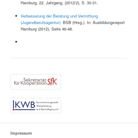
Hamburg, 22. Jahrgang, (2012/2), S. 30-31.
Verbesserung der Beratung und Vermittlung
(Jugendberufsagentur).
BSB (Hrsg.). In: Ausbildungsreport
Hamburg (2012), Seite 46-48.
Impressum