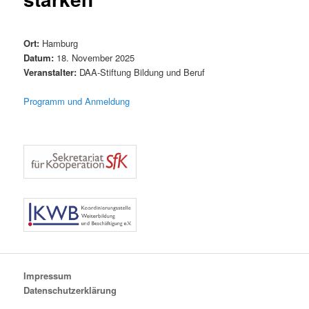
Ort:
Hamburg
Datum:
18. November 2025
Veranstalter:
DAA-Stiftung Bildung und Beruf
Programm und Anmeldun
g
Impressum
Datenschutzerklärung