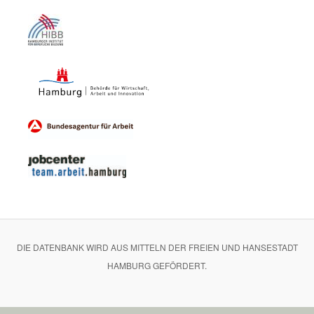
DIE DATENBANK WIRD AUS MITTELN DER FREIEN UND HANSESTADT
HAMBURG GEFÖRDERT.