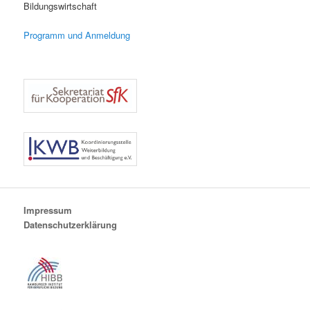
Bildungswirtschaft
Programm und Anmeldung
Impressum
Datenschutzerklärung