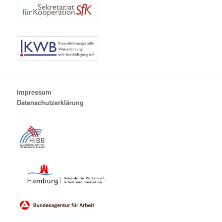
Impressum
Datenschutzerklärung