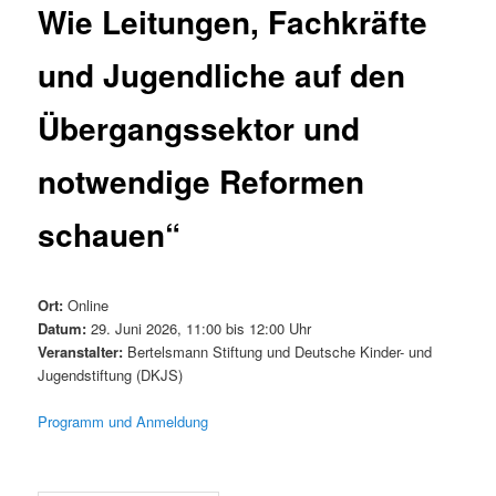
Wie Leitungen, Fachkräfte
und Jugendliche auf den
Übergangssektor und
notwendige Reformen
schauen“
Ort:
Online
Datum:
29. Juni 2026, 11:00 bis 12:00 Uhr
Veranstalter:
Bertelsmann Stiftung und Deutsche Kinder- und
Jugendstiftung (DKJS)
Programm und Anmeldung