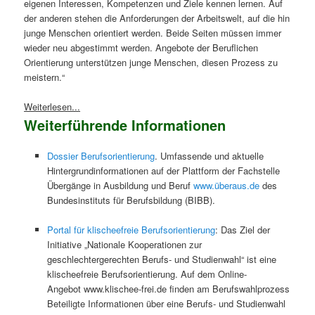
eigenen Interessen, Kompetenzen und Ziele kennen lernen. Auf
der anderen stehen die Anforderungen der Arbeitswelt, auf die hin
junge Menschen orientiert werden. Beide Seiten müssen immer
wieder neu abgestimmt werden. Angebote der Beruflichen
Orientierung unterstützen junge Menschen, diesen Prozess zu
meistern.“
Weiterlesen...
Weiterführende Informationen
Dossier Berufsorientierung
. Umfassende und aktuelle
Hintergrundinformationen auf der Plattform der Fachstelle
Übergänge in Ausbildung und Beruf
www.überaus.de
des
Bundesinstituts für Berufsbildung (BIBB).
Portal für klischeefreie Berufsorientierung
: Das Ziel der
Initiative „Nationale Kooperationen zur
geschlechtergerechten Berufs- und Studienwahl“ ist eine
klischeefreie Berufsorientierung. Auf dem Online-
Angebot www.klischee-frei.de finden am Berufswahlprozess
Beteiligte Informationen über eine Berufs- und Studienwahl