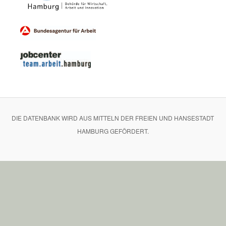
DIE DATENBANK WIRD AUS MITTELN DER FREIEN UND HANSESTADT
HAMBURG GEFÖRDERT.