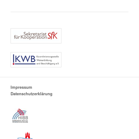
Impressum
Datenschutzerklärung