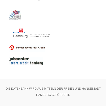
DIE DATENBANK WIRD AUS MITTELN DER FREIEN UND HANSESTADT
HAMBURG GEFÖRDERT.