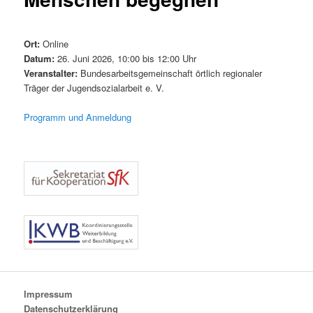
Ort:
Online
Datum:
26. Juni 2026, 10:00 bis 12:00 Uhr
Veranstalter:
Bundesarbeitsgemeinschaft örtlich regionaler
Träger der Jugendsozialarbeit e. V.
Programm und Anmeldung
Impressum
Datenschutzerklärung